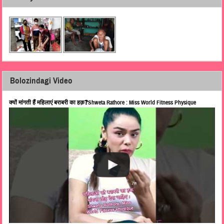
Bolozindagi Video
क्यों मांगती हैं महिलाएं बराबरी का हक़❓Shweta Rathore : Miss World Fitness Physique