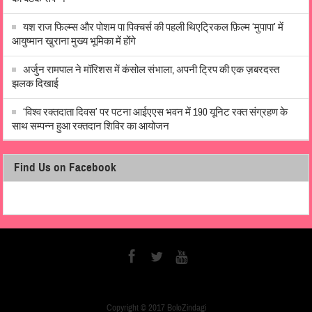
यश राज फिल्म्स और पोशम पा पिक्चर्स की पहली थिएट्रिकल फ़िल्म ‘मुपापा’ में
आयुष्मान खुराना मुख्य भूमिका में होंगे
अर्जुन रामपाल ने मॉरिशस में कंसोल संभाला, अपनी ट्रिप की एक ज़बरदस्त
झलक दिखाई
‘विश्व रक्तदाता दिवस’ पर पटना आईएएस भवन में 190 यूनिट रक्त संग्रहण के
साथ सम्पन्न हुआ रक्तदान शिविर का आयोजन
Find Us on Facebook
Copyright © 2017 BoloZindagi