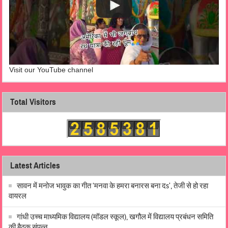
Visit our YouTube channel
Total Visitors
Latest Articles
सावन में मनोज भावुक का गीत ‘मनवा के हमरा बनारस बना दs’, तेजी से हो रहा
वायरल
गांधी उच्च माध्यमिक विद्यालय (मॉडल स्कूल), खगौल में विद्यालय प्रबंधन समिति
की बैठक संपन्न