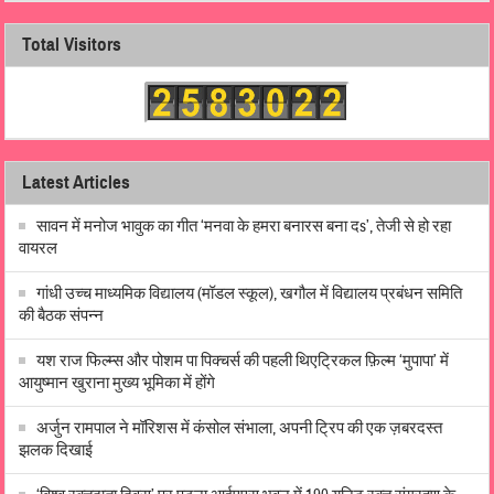
Total Visitors
Latest Articles
सावन में मनोज भावुक का गीत ‘मनवा के हमरा बनारस बना दs’, तेजी से हो रहा
वायरल
गांधी उच्च माध्यमिक विद्यालय (मॉडल स्कूल), खगौल में विद्यालय प्रबंधन समिति
की बैठक संपन्न
यश राज फिल्म्स और पोशम पा पिक्चर्स की पहली थिएट्रिकल फ़िल्म ‘मुपापा’ में
आयुष्मान खुराना मुख्य भूमिका में होंगे
अर्जुन रामपाल ने मॉरिशस में कंसोल संभाला, अपनी ट्रिप की एक ज़बरदस्त
झलक दिखाई