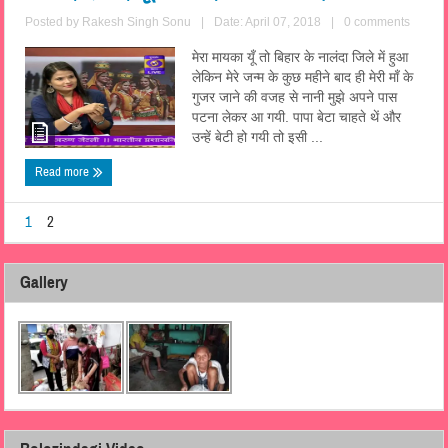
Posted by
Rakesh Singh Sonu
|
Date: April 07, 2018
|
0 comments
मेरा मायका यूँ तो बिहार के नालंदा जिले में हुआ
लेकिन मेरे जन्म के कुछ महीने बाद ही मेरी माँ के
गुजर जाने की वजह से नानी मुझे अपने पास
पटना लेकर आ गयी. पापा बेटा चाहते थें और
उन्हें बेटी हो गयी तो इसी ...
Read more
1
2
Gallery