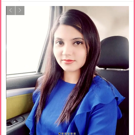
house)